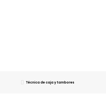
Técnica de caja y tambores