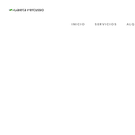
INICIO
SERVICIOS
ALQ
Extr