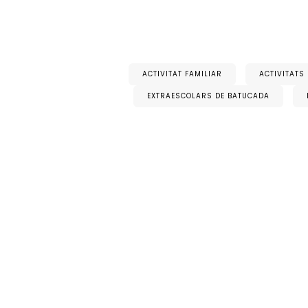
ACTIVITAT FAMILIAR
ACTIVITATS
EXTRAESCOLARS DE BATUCADA