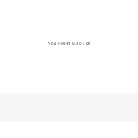
YOU MIGHT ALSO LIKE