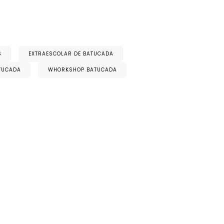
S
EXTRAESCOLAR DE BATUCADA
ATUCADA
WHORKSHOP BATUCADA