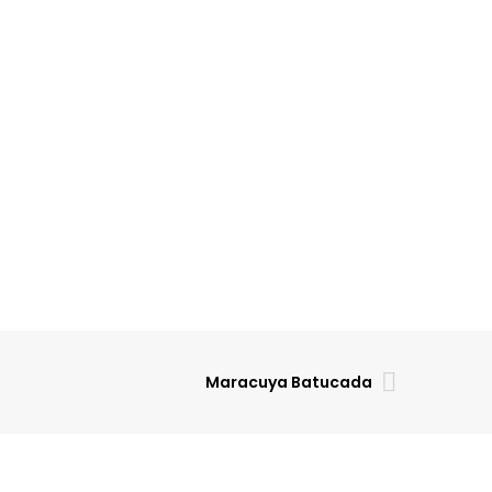
Maracuya Batucada