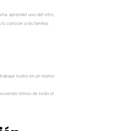
rta: aprender uno del otro,
/o conocer a las familias
rabajar todos en un mismo
nociendo ritmos de todo el