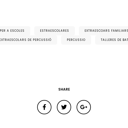
 PER A ESCOLES
ESTRAESCOLARES
EXTRAESCOARS FAMILIAR
EXTRAESCOLARS DE PERCUSSIÓ
PERCUSSIO
TALLERES DE B
SHARE