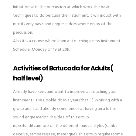
Initiation with the percussion at which work the basic
techniques to do percudir the instrument. It will induct with
motifs very basic and engrescadors where enjoy of the
percussion.
Also it is a course where learn at touching a new instrument.
Schedule: Monday of 19 at 20h.
Activities of Batucada for Adults(
half level)
Already have kens and want to improve at touching your
instrument? The Cookie does a year (that …) Working with a
group adult and already commences at having an a lot of
sound engrescador. The idea of this group
is profunditzarmore on the different musical styles (samba
deceive, samba regaee, merengue). This group requires some