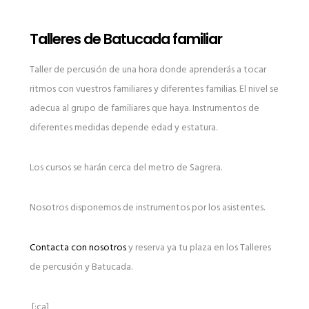
Talleres de Batucada familiar
Taller de percusión de una hora donde aprenderás a tocar
ritmos con vuestros familiares y diferentes familias. El nivel se
adecua al grupo de familiares que haya. Instrumentos de
diferentes medidas depende edad y estatura.
Los cursos se harán cerca del metro de Sagrera.
Nosotros disponemos de instrumentos por los asistentes.
Contacta con nosotros
y reserva ya tu plaza en los Talleres
de percusión y Batucada.
[:ca]