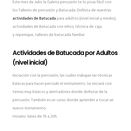
Este mes de Julio la Galeta percusión te lo posa fácil con
los Talleres de percusión y Batucada. Disfruta de nuestras
actividades de Batucada
para adultos (nivel inicial y medio),
actividades de Batucada con niños, técnica de caja
y repenique, talleres de batucada familiar.
Actividades de Batucada por Adultos
(nivel inicial)
Iniciación con la percusión, las cuáles trabajan las técnicas
básicas para hacer percudir el instrumento. Se iniciará con
temas muy básicos y alentadores donde disfrutar de la
percusión. También es un curso donde aprender a tocar un
nuevo instrumento.
Horario: lunes de 19 a 20h.