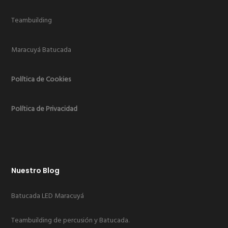
Teambuilding
Maracuyá Batucada
Política de Cookies
Política de Privacidad
Nuestro Blog
Batucada LED Maracuyá
Teambuilding de percusión y Batucada.