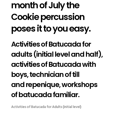
month of July the
Cookie percussion
poses it to you easy.
Activities of Batucada for
adults (initial level and half),
activities of Batucada with
boys, technician of till
and repenique, workshops
of batucada familiar.
Activities of Batucada for Adults (initial level)