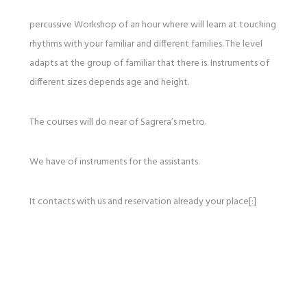
percussive Workshop of an hour where will learn at touching
rhythms with your familiar and different families. The level
adapts at the group of familiar that there is. Instruments of
different sizes depends age and height.
The courses will do near of Sagrera’s metro.
We have of instruments for the assistants.
It contacts with us and reservation already your place[:]