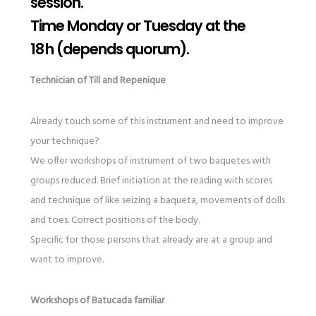
session.
Time Monday or Tuesday at the
18 h (depends quorum).
Technician of Till and Repenique
Already touch some of this instrument and need to improve
your technique?
We offer workshops of instrument of two baquetes with
groups reduced. Brief initiation at the reading with scores
and technique of like seizing a baqueta, movements of dolls
and toes. Correct positions of the body.
Specific for those persons that already are at a group and
want to improve.
Workshops of Batucada familiar