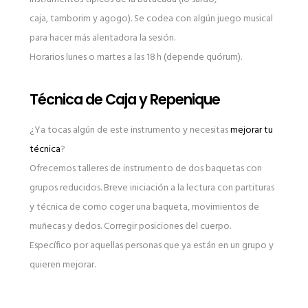
caja, tamborim y agogo). Se codea con algún juego musical
para hacer más alentadora la sesión.
Horarios lunes o martes a las 18 h (depende quórum).
Técnica de Caja y Repenique
¿Ya tocas algún de este instrumento y necesitas
mejorar tu
técnica
?
Ofrecemos talleres de instrumento de dos baquetas con
grupos reducidos. Breve iniciación a la lectura con partituras
y técnica de como coger una baqueta, movimientos de
muñecas y dedos. Corregir posiciones del cuerpo.
Específico por aquellas personas que ya están en un grupo y
quieren mejorar.