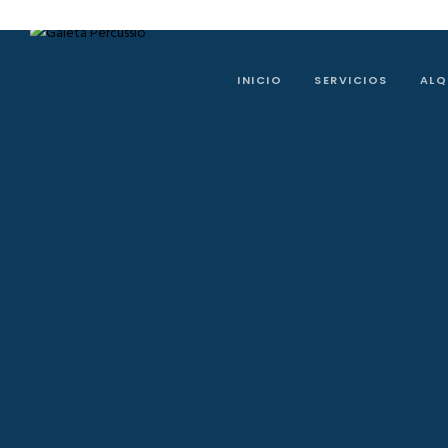
INICIO
SERVICIOS
ALQ