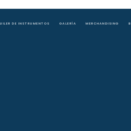
UILER DE INSTRUMENTOS
GALERÍA
MERCHANDISING