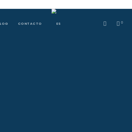
0
BLOG
CONTACTO