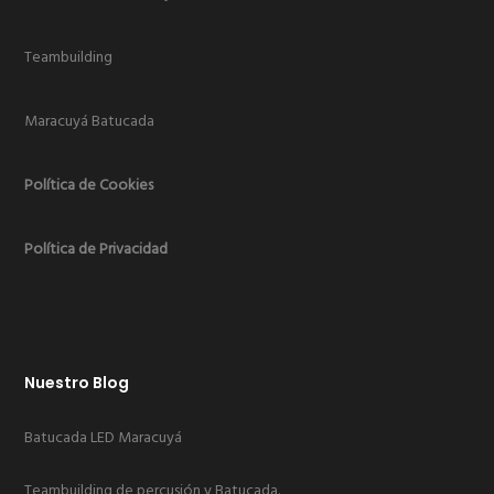
Teambuilding
Maracuyá Batucada
Política de Cookies
Política de Privacidad
Nuestro Blog
Batucada LED Maracuyá
Teambuilding de percusión y Batucada.