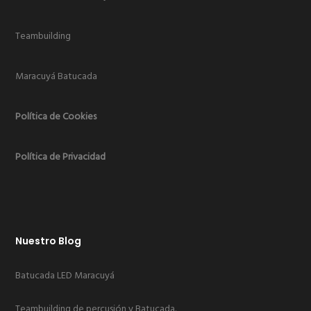
Teambuilding
Maracuyá Batucada
Política de Cookies
Política de Privacidad
Nuestro Blog
Batucada LED Maracuyá
Teambuilding de percusión y Batucada.