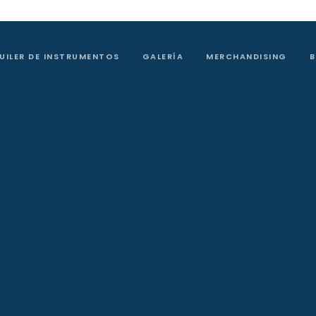
UILER DE INSTRUMENTOS
GALERÍA
MERCHANDISING