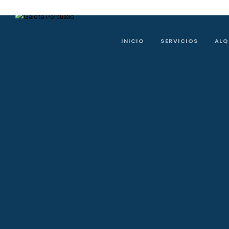
INICIO
SERVICIOS
ALQ