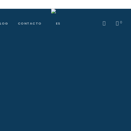
0
BLOG
CONTACTO